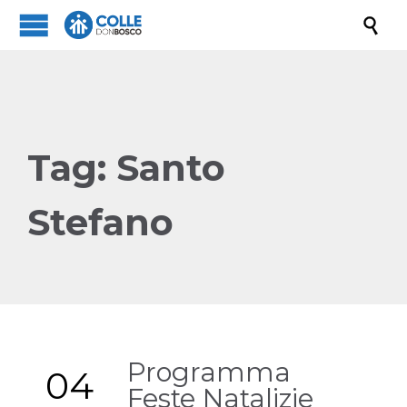

Tag:
Santo
Stefano
Programma
04
Feste Natalizie