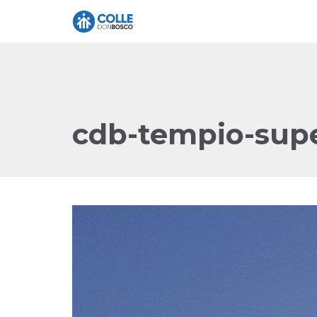
cdb-tempio-supe