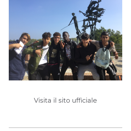
Visita il sito ufficiale