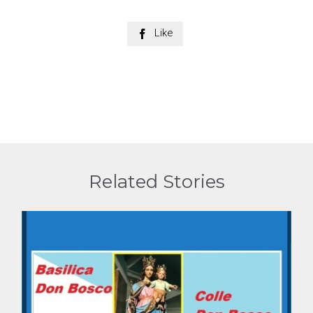
Like

Related Stories