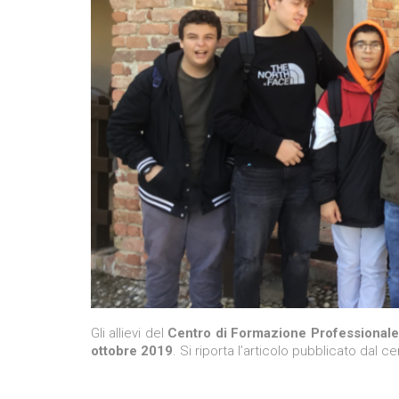
Gli allievi del
Centro di Formazione Professionale 
ottobre 2019
. Si riporta l’articolo pubblicato dal c