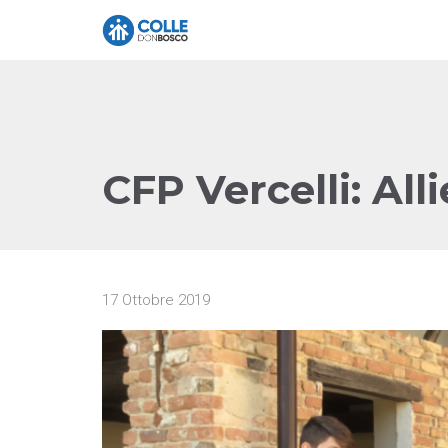
CFP Vercelli: All
17 Ottobre 2019