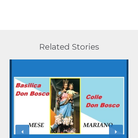
Related Stories