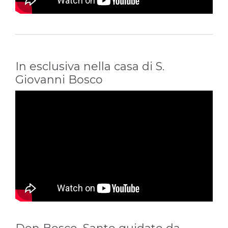
In esclusiva nella casa di S.
Giovanni Bosco