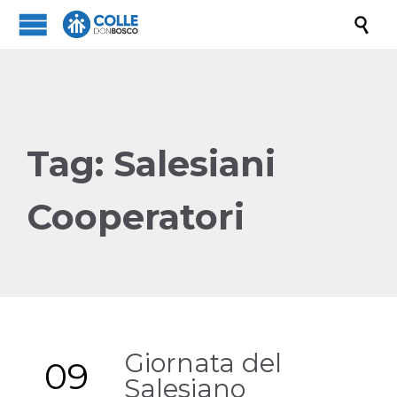

Tag:
Salesiani
Cooperatori
Giornata del
09
Salesiano