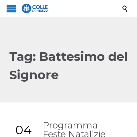

Tag:
Battesimo del
Signore
Programma
04
Feste Natalizie