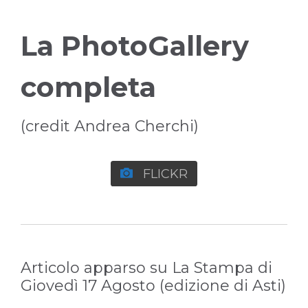
La PhotoGallery
completa
(credit Andrea Cherchi)

FLICKR
Articolo apparso su La Stampa di
Giovedì 17 Agosto (edizione di Asti)