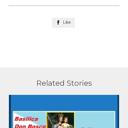
Like

Related Stories