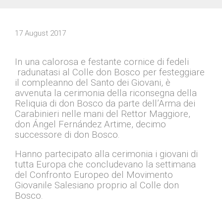
17 August 2017
In una calorosa e festante cornice di fedeli
radunatasi al Colle don Bosco per festeggiare
il compleanno del Santo dei Giovani, è
avvenuta la cerimonia della riconsegna della
Reliquia di don Bosco da parte dell’Arma dei
Carabinieri nelle mani del Rettor Maggiore,
don Ángel Fernández Artime, decimo
successore di don Bosco.
Hanno partecipato alla cerimonia i giovani di
tutta Europa che concludevano la settimana
del Confronto Europeo del Movimento
Giovanile Salesiano proprio al Colle don
Bosco.