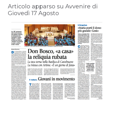
Articolo apparso su Avvenire di
Giovedì 17 Agosto