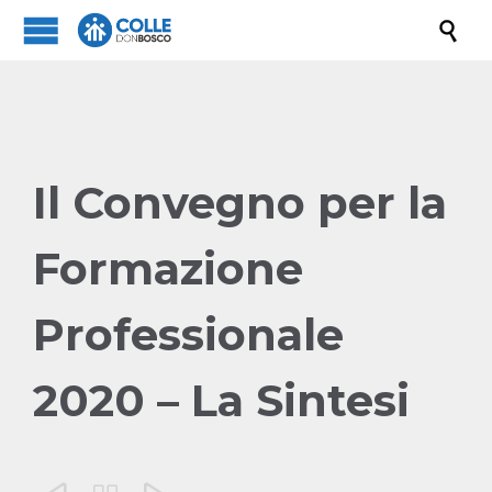

Il Convegno per la
Formazione
Professionale
2020 – La Sintesi