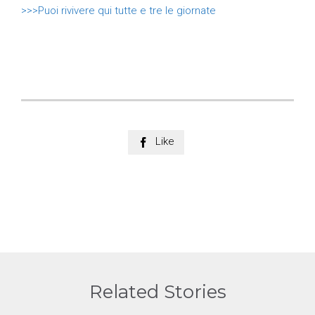
>>>Puoi rivivere qui tutte e tre le giornate
Like

Related Stories