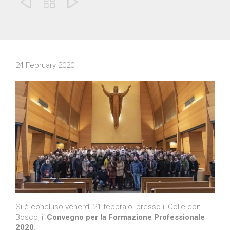



24 February 2020
Si è concluso venerdì 21 febbraio, presso il Colle don
Bosco, il
Convegno per la Formazione Professionale
2020
.