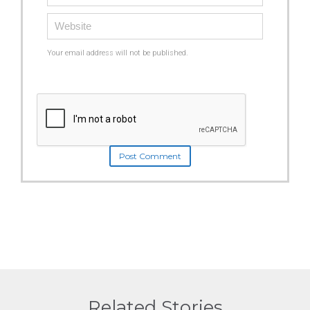
Your email address will not be published.
Related Stories