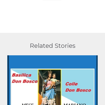
Related Stories