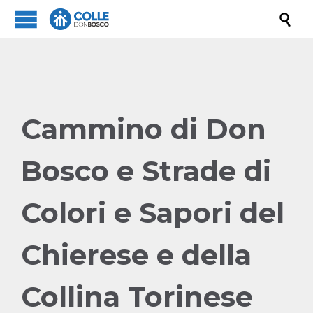

Cammino di Don
Bosco e Strade di
Colori e Sapori del
Chierese e della
Collina Torinese