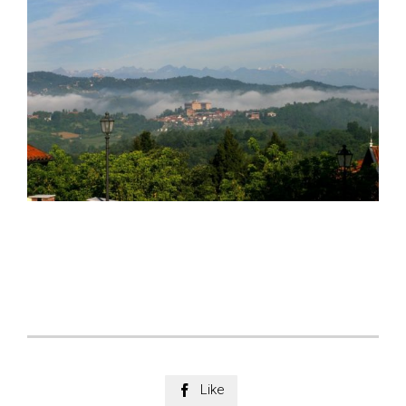
Like
