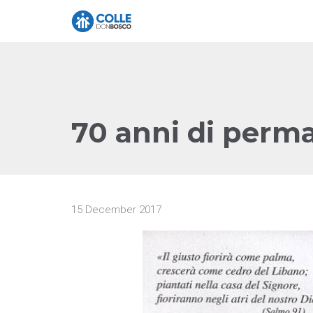
70 anni di perma
15 December 2017