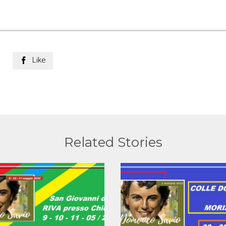
Like

Related Stories