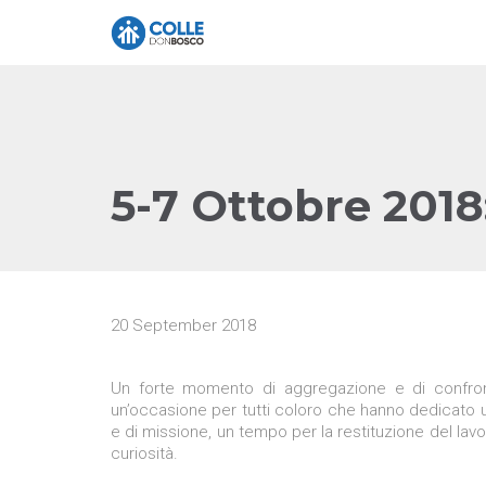
5-7 Ottobre 2018
20 September 2018
Un forte momento di aggregazione e di confro
un’occasione per tutti coloro che hanno dedicato u
e di missione, un tempo per la restituzione del la
curiosità.