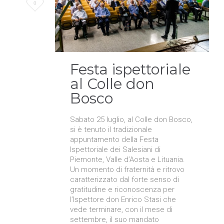
Love
0
it
Festa ispettoriale
al Colle don
Bosco
Sabato 25 luglio, al Colle don Bosco,
si è tenuto il tradizionale
appuntamento della Festa
Ispettoriale dei Salesiani di
Piemonte, Valle d’Aosta e Lituania.
Un momento di fraternità e ritrovo
caratterizzato dal forte senso di
gratitudine e riconoscenza per
l’Ispettore don Enrico Stasi che
vede terminare, con il mese di
settembre, il suo mandato