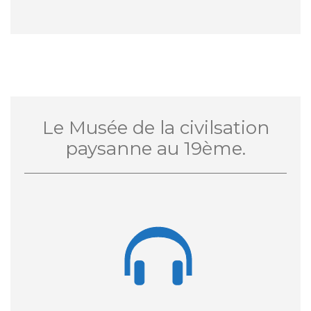
Le Musée de la civilsation
paysanne au 19ème.
