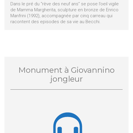
Dans le pré du “rève des neuf ans” se pose l’oeil vigile
de Mamma Margherita, sculpture en bronze de Enrico
Manfrini (1992), accompagnée par cinq carreau qui
racontent des episodes de sa vie au Becchi.
Monument à Giovannino
jongleur
