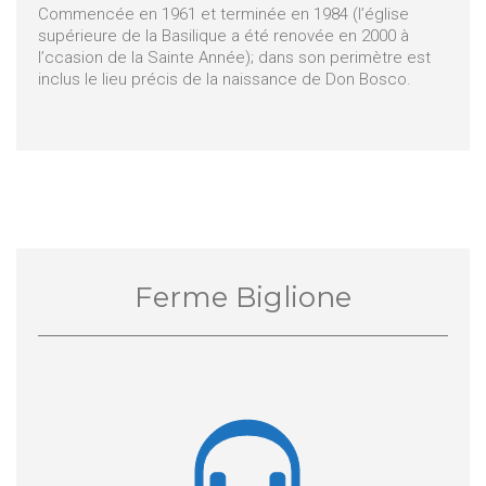
Commencée en 1961 et terminée en 1984 (l’église
supérieure de la Basilique a été renovée en 2000 à
l’ccasion de la Sainte Année); dans son perimètre est
inclus le lieu précis de la naissance de Don Bosco.
Ferme Biglione
