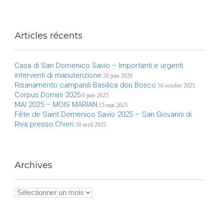
Articles récents
Casa di San Domenico Savio – Importanti e urgenti
interventi di manutenzione
20 juin 2026
Risanamento campanili Basilica don Bosco
16 octobre 2025
Corpus Domini 2025
6 juin 2025
MAI 2025 – MOIS MARIAN
15 mai 2025
Fête de Saint Domenico Savio 2025 – San Giovanni di
Riva presso Chieri
30 avril 2025
Archives
Archives