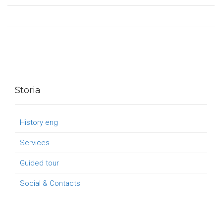
Storia
History eng
Services
Guided tour
Social & Contacts