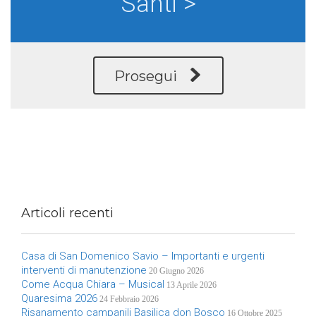
Santi >
Prosegui

Articoli recenti
Casa di San Domenico Savio – Importanti e urgenti
interventi di manutenzione
20 Giugno 2026
Come Acqua Chiara – Musical
13 Aprile 2026
Quaresima 2026
24 Febbraio 2026
Risanamento campanili Basilica don Bosco
16 Ottobre 2025