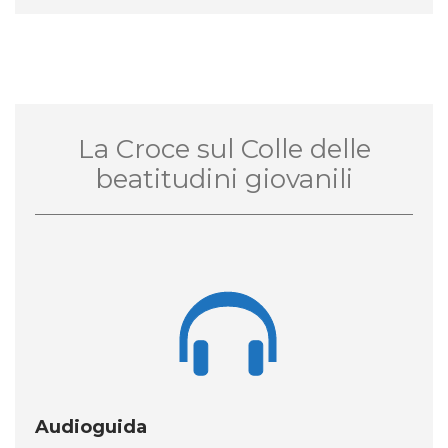
La Croce sul Colle delle
beatitudini giovanili

Audioguida