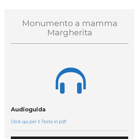
Monumento a mamma
Margherita

Audioguida
Click qui per il Testo in pdf