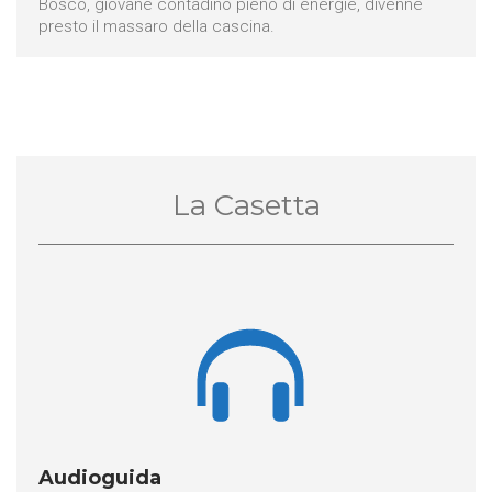
Bosco, giovane contadino pieno di energie, divenne
presto il massaro della cascina.
La Casetta

Audioguida