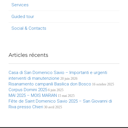
Services
Guided tour
Social & Contacts
Articles récents
Casa di San Domenico Savio – Importanti e urgenti
interventi di manutenzione
20 juin 2026
Risanamento campanili Basilica don Bosco
16 octobre 2025
Corpus Domini 2025
6 juin 2025
MAI 2025 – MOIS MARIAN
15 mai 2025
Fête de Saint Domenico Savio 2025 – San Giovanni di
Riva presso Chieri
30 avril 2025