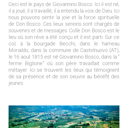
Ceci est le pays de Giovannino Bosco. Ici il est né,
il a joué, il a travaillé, il a entendu la voix de Dieu. Ici
nous pouvons sentir la joie et la force spirituelle
de Don Bosco. Ces lieux sereins sont chargés de
souvenirs et de messages. Colle Don Bosco est le
lieu où son rève a èté conçu et il est parti. Sur ce
col, à la bourgade Becchi, dans le hameau
Morialdo, dans la commune de Castelnuovo (AT),
le 16 aout 1815 est né Giovannino Bosco, dans la “
ferme Biglione” où son père travaillait comme
métayer. Ici se trouvent les lieux qui témoignent
de sa présence et de son oeuvre au bénéfit des
jeunes.