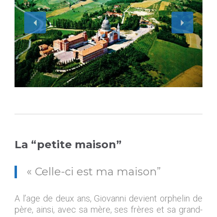
+
La “petite maison”
« Celle-ci est ma maison”
A l’age de deux ans, Giovanni devient orphelin de
père, ainsi, avec sa mère, ses frères et sa grand-