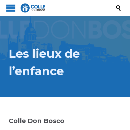

Les lieux de
l’enfance
Colle Don Bosco