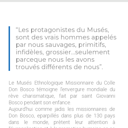
“Les protagonistes du Musés,
sont des vrais hommes appelés
par nous sauvages, primitifs,
infidèles, grossier…seulement
parceque nous les avons
trouvés différents de nous”.
Le Musés Ethnologique Missionnaire du Colle
Don Bosco témoigne l’envergure mondiale du
rève charismatique, fait par saint Giovanni
Bosco pendant son enfance.
Aujourd’hui comme jadis les missionnaires de
Don Bosco, eparpillés dans plus de 130 pays
dans le monde, prètent leur attention à