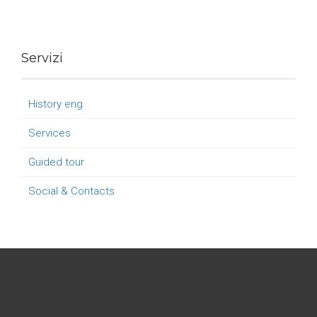
Servizi
History eng
Services
Guided tour
Social & Contacts