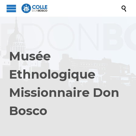

Musée
Ethnologique
Missionnaire Don
Bosco