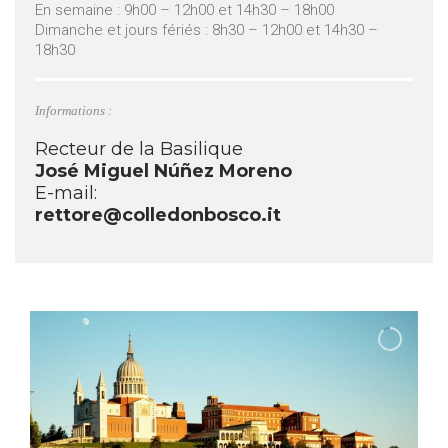
En semaine : 9h00 – 12h00 et 14h30 – 18h00
Dimanche et jours fériés : 8h30 – 12h00 et 14h30 –
18h30
Informations :
Recteur de la Basilique
José Miguel Núñez Moreno
E-mail:
rettore@colledonbosco.it