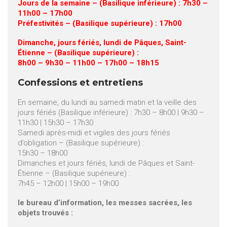
Jours de la semaine – (Basilique inférieure) : 7h30 –
11h00 – 17h00
Préfestivités – (Basilique supérieure) : 17h00
Dimanche, jours fériés, lundi de Pâques, Saint-
Étienne – (Basilique supérieure) :
8h00 – 9h30 – 11h00 – 17h00 – 18h15
Confessions et entretiens
En semaine, du lundi au samedi matin et la veille des
jours fériés (Basilique inférieure) : 7h30 – 8h00 | 9h30 –
11h30 | 15h30 – 17h30
Samedi après-midi et vigiles des jours fériés
d’obligation – (Basilique supérieure) :
15h30 – 18h00
Dimanches et jours fériés, lundi de Pâques et Saint-
Étienne – (Basilique supérieure) :
7h45 – 12h00 | 15h00 – 19h00
le bureau d’information, les messes sacrées, les
objets trouvés :