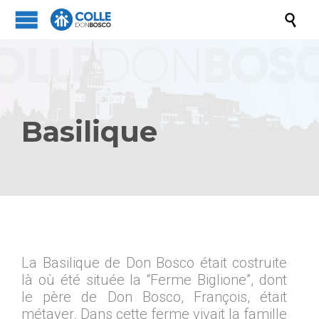

Basilique
La Basilique de Don Bosco était costruite
là où été située la “Ferme Biglione”, dont
le père de Don Bosco, François, était
métayer. Dans cette ferme vivait la famille