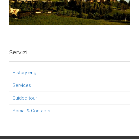
Servizi
History eng
Services
Guided tour
Social & Contacts