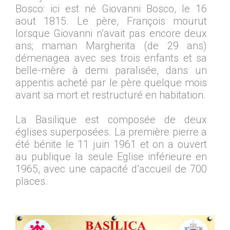
Bosco: ici est né Giovanni Bosco, le 16
aout 1815. Le père, François mourut
lorsque Giovanni n’avait pas encore deux
ans; maman Margherita (de 29 ans)
démenagea avec ses trois enfants et sa
belle-mère à demi paralisée, dans un
appentis acheté par le père quelque mois
avant sa mort et restructuré en habitation.
La Basilique est composée de deux
églises superposées. La première pierre a
été bénite le 11 juin 1961 et on a ouvert
au publique la seule Eglise inférieure en
1965, avec une capacité d’accueil de 700
places.