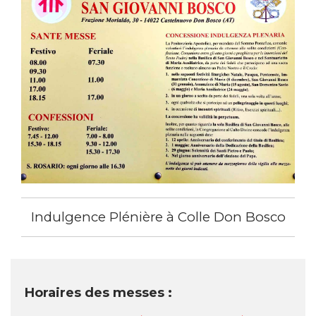
Indulgence Plénière à Colle Don Bosco
Horaires des messes :