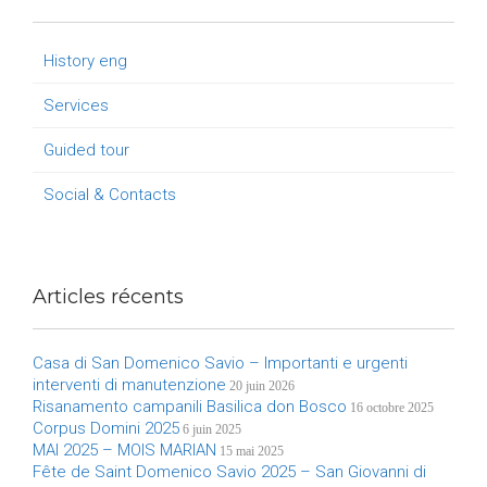
History eng
Services
Guided tour
Social & Contacts
Articles récents
Casa di San Domenico Savio – Importanti e urgenti
interventi di manutenzione
20 juin 2026
Risanamento campanili Basilica don Bosco
16 octobre 2025
Corpus Domini 2025
6 juin 2025
MAI 2025 – MOIS MARIAN
15 mai 2025
Fête de Saint Domenico Savio 2025 – San Giovanni di