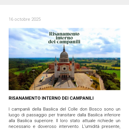
16 octobre 2025
RISANAMENTO INTERNO DEI CAMPANILI
I campanili della Basilica del Colle don Bosco sono un
luogo di passaggio per transitare dalla Basilica inferiore
alla Basilica superiore. Il loro stato attuale richiede un
necessario e doveroso intervento. L’umidità presente
,