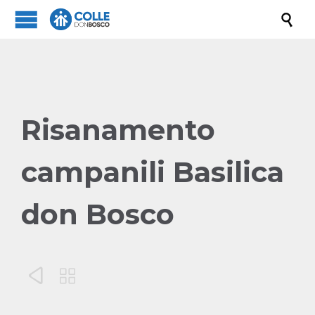

Risanamento
campanili Basilica
don Bosco

