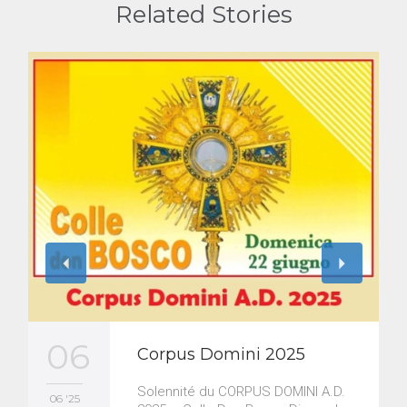
Related Stories
06
Corpus Domini 2025
Solennité du CORPUS DOMINI A.D.
06 '25