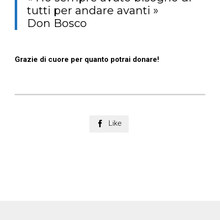
tutti per andare avanti »
Don Bosco
Grazie di cuore per quanto potrai donare!
Like
