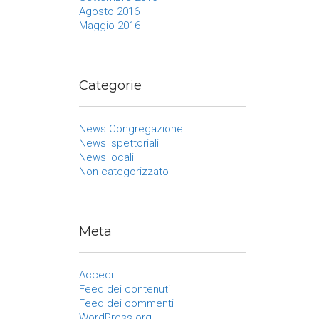
Agosto 2016
Maggio 2016
Categorie
News Congregazione
News Ispettoriali
News locali
Non categorizzato
Meta
Accedi
Feed dei contenuti
Feed dei commenti
WordPress.org