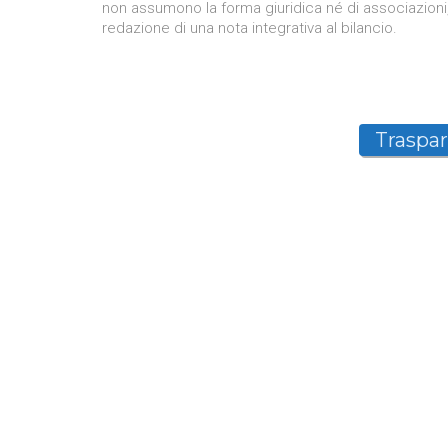
non assumono la forma giuridica né di associazioni,
redazione di una nota integrativa al bilancio.
Traspa