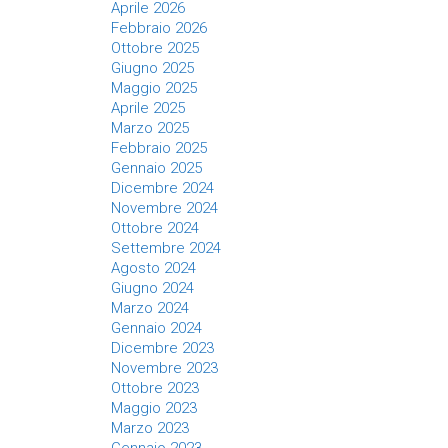
Aprile 2026
Febbraio 2026
Ottobre 2025
Giugno 2025
Maggio 2025
Aprile 2025
Marzo 2025
Febbraio 2025
Gennaio 2025
Dicembre 2024
Novembre 2024
Ottobre 2024
Settembre 2024
Agosto 2024
Giugno 2024
Marzo 2024
Gennaio 2024
Dicembre 2023
Novembre 2023
Ottobre 2023
Maggio 2023
Marzo 2023