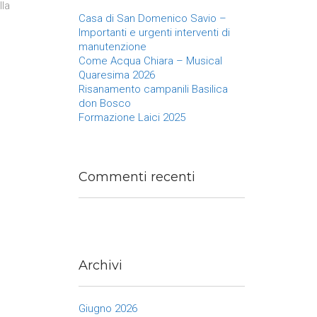
lla
Casa di San Domenico Savio –
Importanti e urgenti interventi di
manutenzione
Come Acqua Chiara – Musical
Quaresima 2026
Risanamento campanili Basilica
don Bosco
Formazione Laici 2025
Commenti recenti
Archivi
Giugno 2026