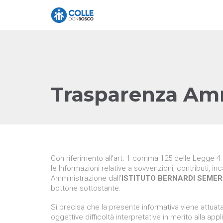
Trasparenza Amm
Con riferimento all’art. 1 comma 125 delle Legge 4 
le Informazioni relative a sovvenzioni, contributi, inc
Amministrazione dall’
ISTITUTO BERNARDI SEMER
bottone sottostante.
Si precisa che la presente informativa viene attuat
oggettive difficoltà interpretative in merito alla app