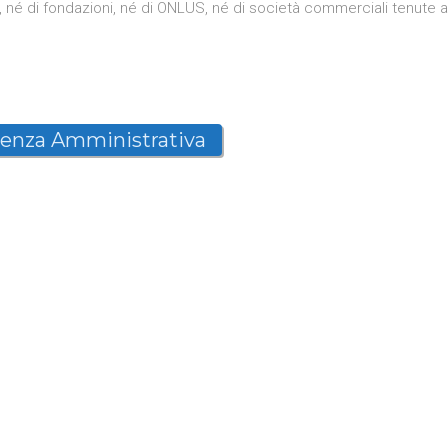
 né di fondazioni, né di ONLUS, né di società commerciali tenute a
renza Amministrativa