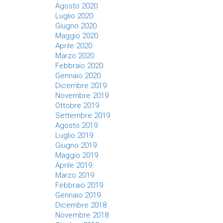
Agosto 2020
Luglio 2020
Giugno 2020
Maggio 2020
Aprile 2020
Marzo 2020
Febbraio 2020
Gennaio 2020
Dicembre 2019
Novembre 2019
Ottobre 2019
Settembre 2019
Agosto 2019
Luglio 2019
Giugno 2019
Maggio 2019
Aprile 2019
Marzo 2019
Febbraio 2019
Gennaio 2019
Dicembre 2018
Novembre 2018