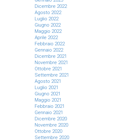
Gennaio 2023
Dicembre 2022
Agosto 2022
Luglio 2022
Giugno 2022
Maggio 2022
Aprile 2022
Febbraio 2022
Gennaio 2022
Dicembre 2021
Novembre 2021
Ottobre 2021
Settembre 2021
Agosto 2021
Luglio 2021
Giugno 2021
Maggio 2021
Febbraio 2021
Gennaio 2021
Dicembre 2020
Novembre 2020
Ottobre 2020
Settembre 2020