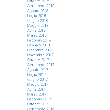
Ottobre 2018
Settembre 2018
Agosto 2018
Luglio 2018
Giugno 2018
Maggio 2018
Aprile 2018
Marzo 2018
Febbraio 2018
Gennaio 2018
Dicembre 2017
Novembre 2017
Ottobre 2017
Settembre 2017
Agosto 2017
Luglio 2017
Giugno 2017
Maggio 2017
Aprile 2017
Marzo 2017
Febbraio 2017
Ottobre 2016
Settembre 2016