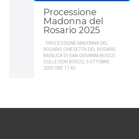
Processione
Madonna del
Rosario 2025
PROCESSIONE MADONNA DEL
ROSARIO CHIESETTA DEL ROSARIO
BASILICA DI SAN GIOVANNI BOSCO
COLLE DON BOSCO, 5 OTTOBRE
2025 ORE 17.45