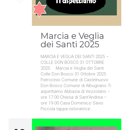
it
Marcia e Veglia
dei Santi 2025
MARCIA E VEGLIA DEI SANTI 2025 –
COLLE DON BOSCO 31 OTTOBRE
2025 Marcia e Veglia dei Santi
Colle Don Bosco 31 Ottobre 2025
Patrocinio Comune di Castelnuovo
Don Bosco Comune di Albugnano Ti
aspettiamo Abbazia di Vezzolano –
ore 17.00 Chiesa di Sant’Andrea –
ore 19.00 Casa Domenico Savio
Piccola tappa ristoratrice…