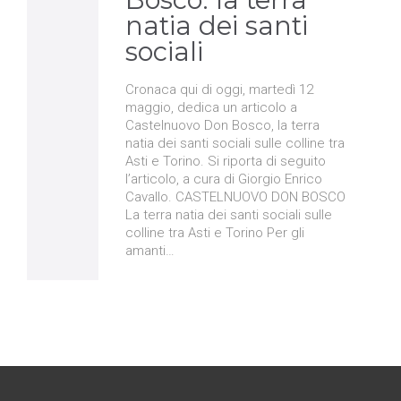
natia dei santi
sociali
Cronaca qui di oggi, martedì 12
maggio, dedica un articolo a
Castelnuovo Don Bosco, la terra
natia dei santi sociali sulle colline tra
Asti e Torino. Si riporta di seguito
l’articolo, a cura di Giorgio Enrico
Cavallo. CASTELNUOVO DON BOSCO
La terra natia dei santi sociali sulle
colline tra Asti e Torino Per gli
amanti…