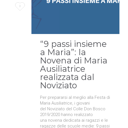
Love
0
it
“9 passi insieme
a Maria”: la
Novena di Maria
Ausiliatrice
realizzata dal
Noviziato
Per prepararsi al meglio alla Festa di
Maria Ausiliatrice, i giovani
del Noviziato del Colle Don Bosco
2019/2020 hanno realizzato
una novena dedicata ai ragazzi e le
ragazze delle scuole medie: 9 passi