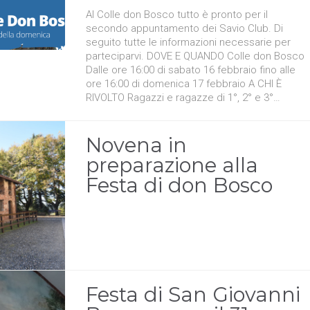
Al Colle don Bosco tutto è pronto per il
secondo appuntamento dei Savio Club. Di
seguito tutte le informazioni necessarie per
parteciparvi. DOVE E QUANDO Colle don Bosco
Dalle ore 16:00 di sabato 16 febbraio fino alle
ore 16:00 di domenica 17 febbraio A CHI È
RIVOLTO Ragazzi e ragazze di 1°, 2° e 3°…
Novena in
preparazione alla
Festa di don Bosco
Festa di San Giovanni