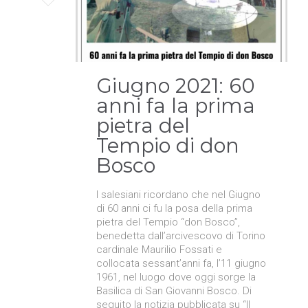
it
Giugno 2021: 60
anni fa la prima
pietra del
Tempio di don
Bosco
I salesiani ricordano che nel Giugno
di 60 anni ci fu la posa della prima
pietra del Tempio “don Bosco”,
benedetta dall’arcivescovo di Torino
cardinale Maurilio Fossati e
collocata sessant’anni fa, l’11 giugno
1961, nel luogo dove oggi sorge la
Basilica di San Giovanni Bosco. Di
seguito la notizia pubblicata su “Il