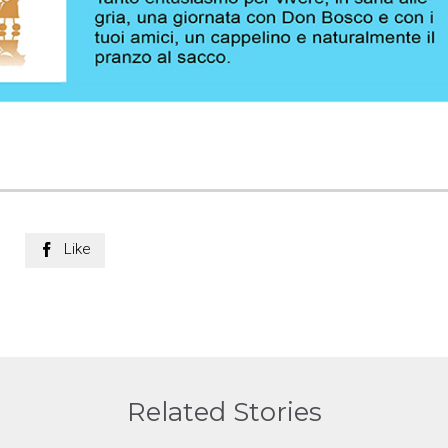
Like

Related Stories