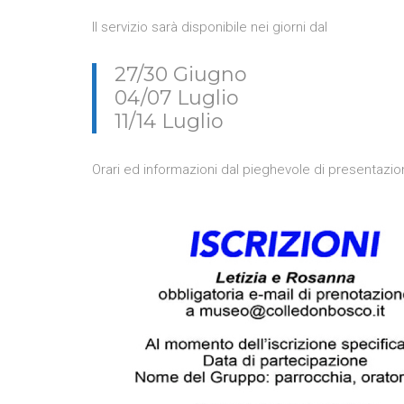
Il servizio sarà disponibile nei giorni dal
27/30 Giugno
04/07 Luglio
11/14 Luglio
Orari ed informazioni dal pieghevole di presentazion