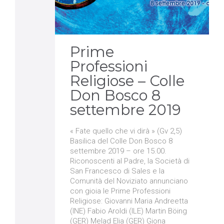
it
Prime
Professioni
Religiose – Colle
Don Bosco 8
settembre 2019
« Fate quello che vi dirà » (Gv 2,5)
Basilica del Colle Don Bosco 8
settembre 2019 – ore 15.00.
Riconoscenti al Padre, la Società di
San Francesco di Sales e la
Comunità del Noviziato annunciano
con gioia le Prime Professioni
Religiose: Giovanni Maria Andreetta
(INE) Fabio Aroldi (ILE) Martin Böing
(GER) Melad Elia (GER) Giona