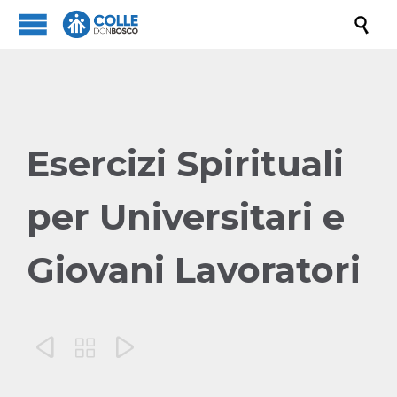

Esercizi Spirituali
per Universitari e
Giovani Lavoratori


