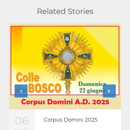
Related Stories
06
Corpus Domini 2025