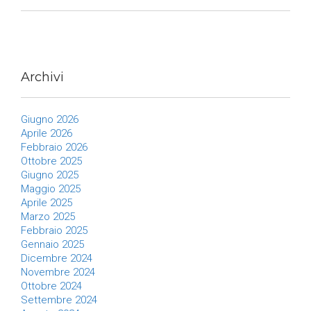
Archivi
Giugno 2026
Aprile 2026
Febbraio 2026
Ottobre 2025
Giugno 2025
Maggio 2025
Aprile 2025
Marzo 2025
Febbraio 2025
Gennaio 2025
Dicembre 2024
Novembre 2024
Ottobre 2024
Settembre 2024