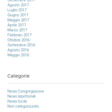
Agosto 2017
Luglio 2017
Giugno 2017
Maggio 2017
Aprile 2017
Marzo 2017
Febbraio 2017
Ottobre 2016
Settembre 2016
Agosto 2016
Maggio 2016
Categorie
News Congregazione
News Ispettoriali
News locali
Non categorizzato