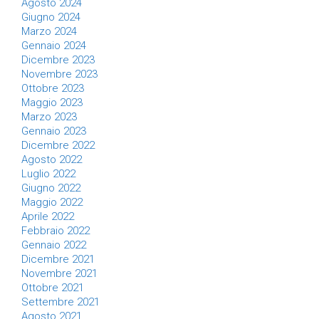
Agosto 2024
Giugno 2024
Marzo 2024
Gennaio 2024
Dicembre 2023
Novembre 2023
Ottobre 2023
Maggio 2023
Marzo 2023
Gennaio 2023
Dicembre 2022
Agosto 2022
Luglio 2022
Giugno 2022
Maggio 2022
Aprile 2022
Febbraio 2022
Gennaio 2022
Dicembre 2021
Novembre 2021
Ottobre 2021
Settembre 2021
Agosto 2021