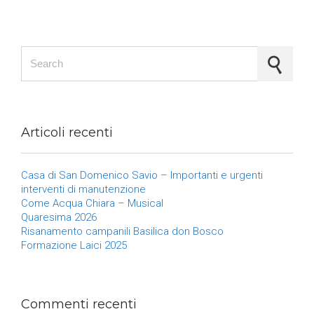
Search for:
Articoli recenti
Casa di San Domenico Savio – Importanti e urgenti
interventi di manutenzione
Come Acqua Chiara – Musical
Quaresima 2026
Risanamento campanili Basilica don Bosco
Formazione Laici 2025
Commenti recenti