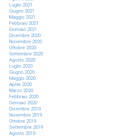
Luglio 2021
Giugno 2021
Maggio 2021
Febbraio 2021
Gennaio 2021
Dicembre 2020
Novembre 2020
Ottobre 2020
Settembre 2020
Agosto 2020
Luglio 2020
Giugno 2020
Maggio 2020
Aprile 2020
Marzo 2020
Febbraio 2020
Gennaio 2020
Dicembre 2019
Novembre 2019
Ottobre 2019
Settembre 2019
Agosto 2019