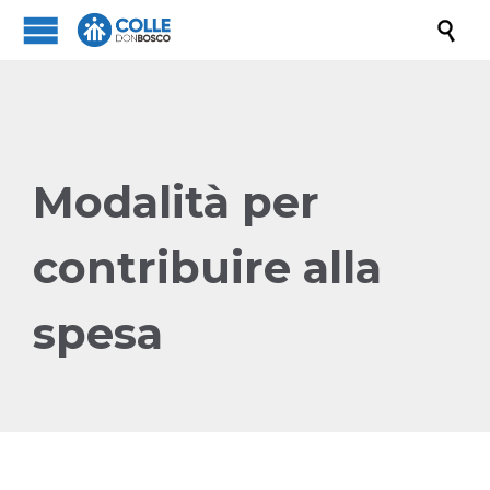

Modalità per
contribuire alla
spesa