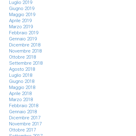
Luglio 2019
Giugno 2019
Maggio 2019
Aprile 2019
Marzo 2019
Febbraio 2019
Gennaio 2019
Dicembre 2018
Novembre 2018
Ottobre 2018
Settembre 2018
Agosto 2018
Luglio 2018
Giugno 2018
Maggio 2018
Aprile 2018
Marzo 2018
Febbraio 2018
Gennaio 2018
Dicembre 2017
Novembre 2017
Ottobre 2017
Settembre 2017