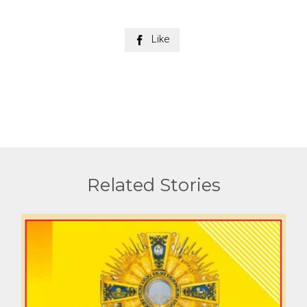
Like

Related Stories