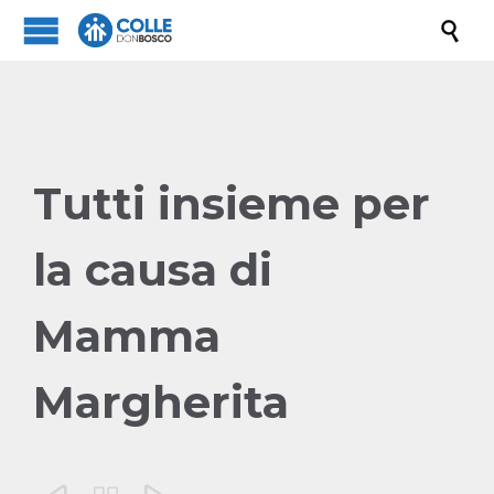

Tutti insieme per
la causa di
Mamma
Margherita