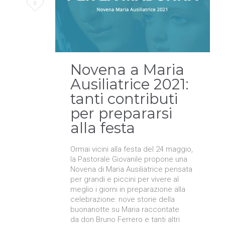
Love
0
it
Novena a Maria
Ausiliatrice 2021:
tanti contributi
per prepararsi
alla festa
Ormai vicini alla festa del 24 maggio,
la Pastorale Giovanile propone una
Novena di Maria Ausiliatrice pensata
per grandi e piccini per vivere al
meglio i giorni in preparazione alla
celebrazione: nove storie della
buonanotte su Maria raccontate
da don Bruno Ferrero e tanti altri