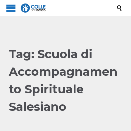

Tag:
Scuola di
Accompagnamen
to Spirituale
Salesiano