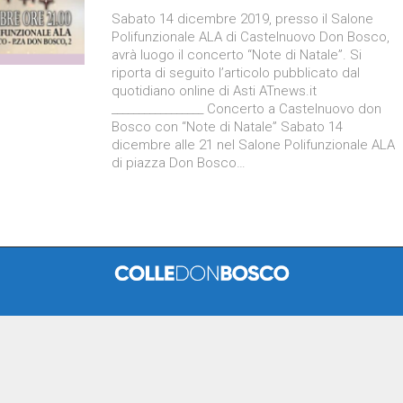
Sabato 14 dicembre 2019, presso il Salone
Polifunzionale ALA di Castelnuovo Don Bosco,
avrà luogo il concerto “Note di Natale”. Si
riporta di seguito l’articolo pubblicato dal
quotidiano online di Asti ATnews.it
_________________ Concerto a Castelnuovo don
Bosco con “Note di Natale” Sabato 14
dicembre alle 21 nel Salone Polifunzionale ALA
di piazza Don Bosco…