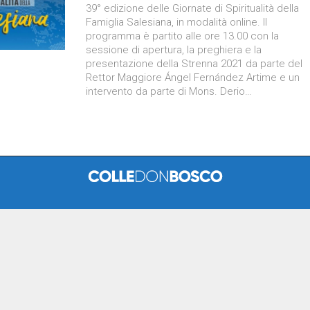
39° edizione delle Giornate di Spiritualità della
Famiglia Salesiana, in modalità online. Il
programma è partito alle ore 13.00 con la
sessione di apertura, la preghiera e la
presentazione della Strenna 2021 da parte del
Rettor Maggiore Ángel Fernández Artime e un
intervento da parte di Mons. Derio…