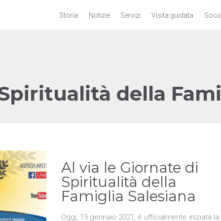
Storia
Notizie
Servizi
Visita guidata
Socia
Spiritualità della Fam
Al via le Giornate di
Spiritualità della
Famiglia Salesiana
Oggi, 15 gennaio 2021, è ufficialmente iniziata la