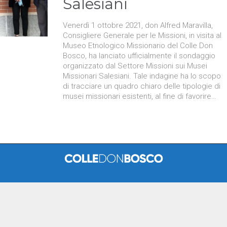
Salesiani
Venerdì 1 ottobre 2021, don Alfred Maravilla,
Consigliere Generale per le Missioni, in visita al
Museo Etnologico Missionario del Colle Don
Bosco, ha lanciato ufficialmente il sondaggio
organizzato dal Settore Missioni sui Musei
Missionari Salesiani. Tale indagine ha lo scopo
di tracciare un quadro chiaro delle tipologie di
musei missionari esistenti, al fine di favorire…