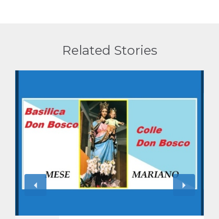
Related Stories