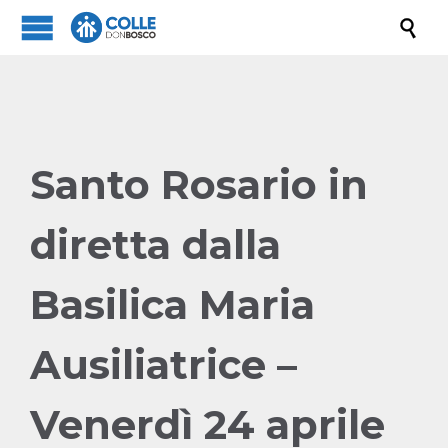

Santo Rosario in
diretta dalla
Basilica Maria
Ausiliatrice –
Venerdì 24 aprile