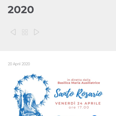
2020



20 April 2020