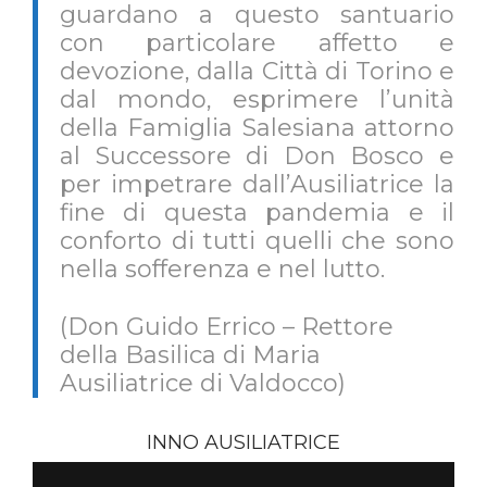
guardano a questo santuario
con particolare affetto e
devozione, dalla Città di Torino e
dal mondo, esprimere l’unità
della Famiglia Salesiana attorno
al Successore di Don Bosco e
per impetrare dall’Ausiliatrice la
fine di questa pandemia e il
conforto di tutti quelli che sono
nella sofferenza e nel lutto.
(Don Guido Errico – Rettore
della Basilica di Maria
Ausiliatrice di Valdocco)
INNO AUSILIATRICE