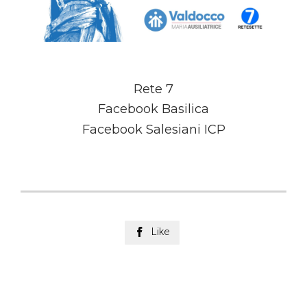
Rete 7
Facebook Basilica
Facebook Salesiani ICP
Like
