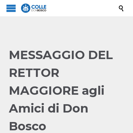

MESSAGGIO DEL
RETTOR
MAGGIORE agli
Amici di Don
Bosco