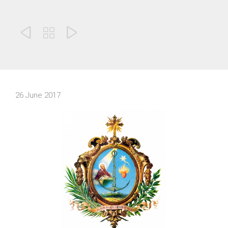



26 June 2017