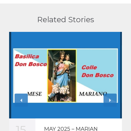
Related Stories
15
MAY 2025 – MARIAN