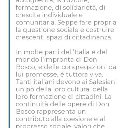
accoglienza, istruzione,
formazione, di solidarietà, di
crescita individuale e
comunitaria. Seppe fare propria
la questione sociale e costruire
crescenti spazi di cittadinanza.
In molte parti dell’Italia e del
mondo l’impronta di Don
Bosco, e delle congregazioni da
lui promosse, è tuttora viva.
Tanti italiani devono ai Salesiani
un pò della loro cultura, della
loro formazione di cittadini. La
continuità delle opere di Don
Bosco rappresenta un
contributo alla coesione e al
progresso sociale, valori che