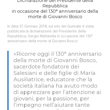
Dichiarazione del Presidente della
Repubblica
in occasione del 130° anniversario della
morte di Giovanni Bosco
In data 31 Gennaio 2018, sul sito del Quirinale è stata
pubblicata la dichiarazione del Presidente della
Repubblica, Sergio Mattarella in occasione del 130°
anniversario della morte di Giovanni Bosco:
«Ricorre oggi il 130° anniversario
della morte di Giovanni Bosco,
sacerdote fondatore dei
Salesiani e delle figlie di Maria
Ausiliatrice, educatore che la
società italiana ha avuto modo
di apprezzare per l’attenzione ai
giovani, per la passione, per
l’impegno nell’aiutare tante