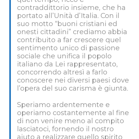
contraddittorio insieme, che ha
portato all’Unità d’Italia. Con il
suo motto “buoni cristiani ed
onesti cittadini” crediamo abbia
contribuito a far crescere quel
sentimento unico di passione
sociale che unifica il popolo
italiano da Lei rappresentato,
concorrendo altresì a farlo
conoscere nei diversi paesi dove
l’opera del suo carisma è giunta.
Speriamo ardentemente e
operiamo costantemente al fine
di non venire meno al compito
lasciatoci, fornendo il nostro
aiuto a realizzare quello spirito