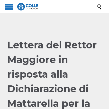

Lettera del Rettor
Maggiore in
risposta alla
Dichiarazione di
Mattarella per la