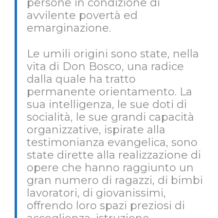
persone in condizione di
avvilente povertà ed
emarginazione.
Le umili origini sono state, nella
vita di Don Bosco, una radice
dalla quale ha tratto
permanente orientamento. La
sua intelligenza, le sue doti di
socialità, le sue grandi capacità
organizzative, ispirate alla
testimonianza evangelica, sono
state dirette alla realizzazione di
opere che hanno raggiunto un
gran numero di ragazzi, di bimbi
lavoratori, di giovanissimi,
offrendo loro spazi preziosi di