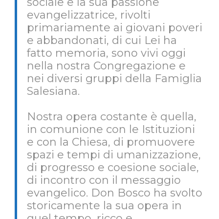
sociale e la sua passione
evangelizzatrice, rivolti
primariamente ai giovani poveri
e abbandonati, di cui Lei ha
fatto memoria, sono vivi oggi
nella nostra Congregazione e
nei diversi gruppi della Famiglia
Salesiana.
Nostra opera costante è quella,
in comunione con le Istituzioni
e con la Chiesa, di promuovere
spazi e tempi di umanizzazione,
di progresso e coesione sociale,
di incontro con il messaggio
evangelico. Don Bosco ha svolto
storicamente la sua opera in
quel tempo, ricco e