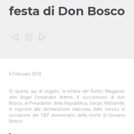
festa di Don Bosco



6 February 2018
Si riporta, qui di seguito, la lettera del Rettor Maggiore,
don Ángel Fernández Artime, X successore di don
Bosco, al Presidente della Repubblica, Sergio Mattarella,
in risposta alla dichiarazione rilasciata dallo stesso in
occasione del 130° anniversario della morte di Giovanni
Bosco: