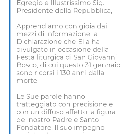
Egregio e Illustrissimo Sig.
Presidente della Repubblica,
Apprendiamo con gioia dai
mezzi di informazione la
Dichiarazione che Ella ha
divulgato in occasione della
Festa liturgica di San Giovanni
Bosco, di cui questo 31 gennaio
sono ricorsi i 130 anni dalla
morte.
Le Sue parole hanno
tratteggiato con precisione e
con un diffuso affetto la figura
del nostro Padre e Santo
Fondatore. Il suo impegno