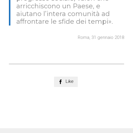
arricchiscono un Paese, e
aiutano l’intera comunità ad
affrontare le sfide dei tempi».
Roma, 31 gennaio 2018
Like
