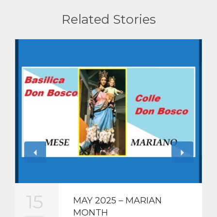
Related Stories
15
MAY 2025 – MARIAN
MONTH