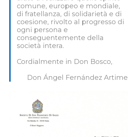
comune, europeo e mondiale,
di fratellanza, di solidarietà e di
coesione, rivolto al progresso di
ogni persona e
conseguentemente della
società intera.
Cordialmente in Don Bosco,
Don Ángel Fernández Artime