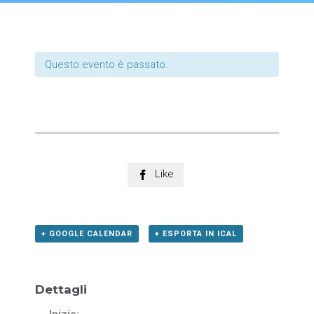
Questo evento è passato.
Like

+ GOOGLE CALENDAR
+ ESPORTA IN ICAL
Dettagli