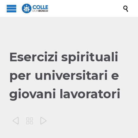

Esercizi spirituali
per universitari e
giovani lavoratori


