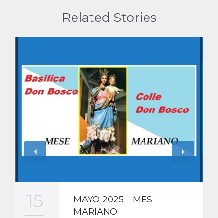
Related Stories
15
MAYO 2025 – MES
MARIANO