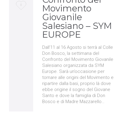
Love
0
Movimento
Giovanile
it
Salesiano – SYM
EUROPE
Dall’11 al 16 Agosto si terrà al Colle
Don Bosco, la settimana del
Confronto del Movimento Giovanile
Salesiano organizzata da SYM
Europe. Sarà un’occasione per
tornare alle origini del Movimento e
ripartire dalla basi, proprio là dove
ebbe origine il sogno del Giovane
Santo e dove la famiglia di Don
Bosco e di Madre Mazzarello…