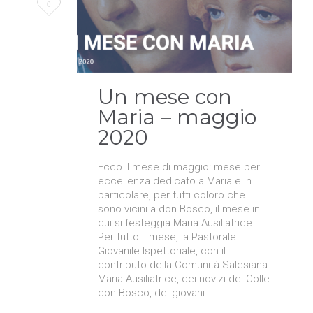
Love
0
it
Un mese con
Maria – maggio
2020
Ecco il mese di maggio: mese per
eccellenza dedicato a Maria e in
particolare, per tutti coloro che
sono vicini a don Bosco, il mese in
cui si festeggia Maria Ausiliatrice.
Per tutto il mese, la Pastorale
Giovanile Ispettoriale, con il
contributo della Comunità Salesiana
Maria Ausiliatrice, dei novizi del Colle
don Bosco, dei giovani…