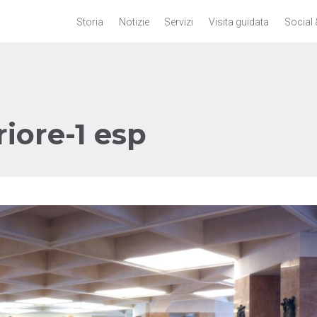
Storia
Notizie
Servizi
Visita guidata
Social 
iore-1 esp