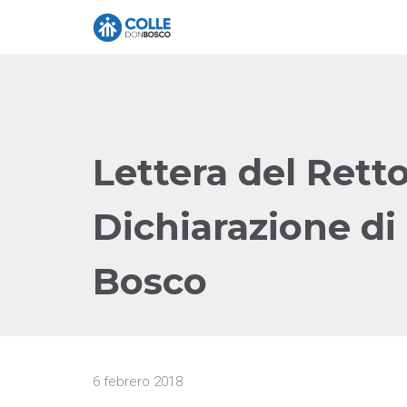
Lettera del Retto
Dichiarazione di 
Bosco
6 febrero 2018