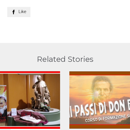
Like

Related Stories