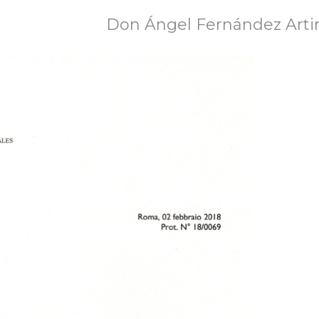
Don Ángel Fernández Art