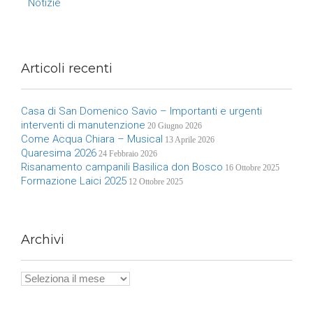
Notizie
Articoli recenti
Casa di San Domenico Savio – Importanti e urgenti
interventi di manutenzione
20 Giugno 2026
Come Acqua Chiara – Musical
13 Aprile 2026
Quaresima 2026
24 Febbraio 2026
Risanamento campanili Basilica don Bosco
16 Ottobre 2025
Formazione Laici 2025
12 Ottobre 2025
Archivi
Archivi