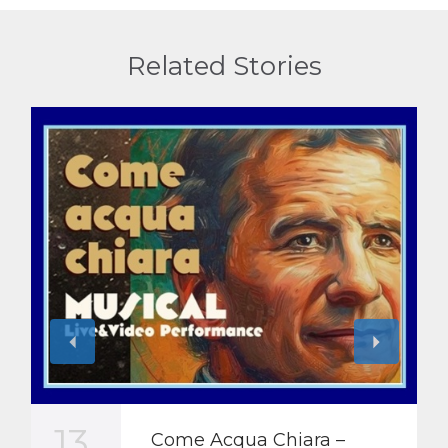
Related Stories
13
Come Acqua Chiara –