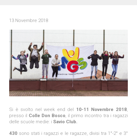
13 Novembre 2018
Si è svolto nel week end del
10-11 Novembre 2018
,
presso il
Colle Don Bosco
, il primo incontro tra i ragazzi
delle scuole medie: i
Savio Club.
430
sono stati i ragazzi e le ragazze, divisi tra 1°-2° e 3°