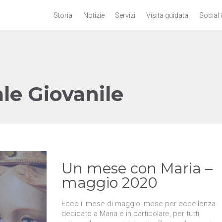
Storia
Notizie
Servizi
Visita guidata
Social 
le Giovanile
Un mese con Maria –
maggio 2020
Ecco il mese di maggio: mese per eccellenza
dedicato a Maria e in particolare, per tutti