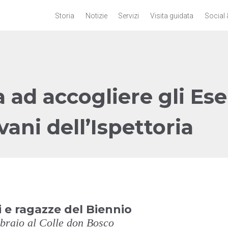
Storia
Notizie
Servizi
Visita guidata
Social 
a ad accogliere gli Ese
vani dell’Ispettoria
i e ragazze del Biennio
braio al Colle don Bosco